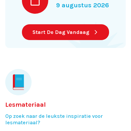
9 augustus 2026
Start De Dag Vandaag
Lesmateriaal
Op zoek naar de leukste inspiratie voor
lesmateriaal?