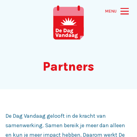
MENU
Partners
De Dag Vandaag gelooft in de kracht van
samenwerking. Samen bereik je meer dan alleen
en kun je meer impact hebben. Daarom werkt De