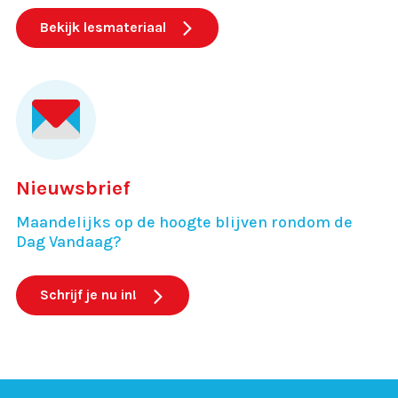
Bekijk lesmateriaal
Nieuwsbrief
Maandelijks op de hoogte blijven rondom de
Dag Vandaag?
Schrijf je nu in!