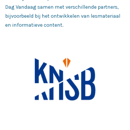
Dag Vandaag samen met verschillende partners,
bijvoorbeeld bij het ontwikkelen van lesmateriaal
en informatieve content.